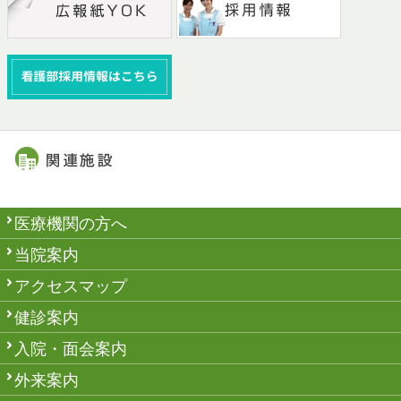
医療機関の方へ
当院案内
アクセスマップ
健診案内
入院・面会案内
外来案内