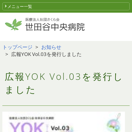
メニュー一覧
トップページ
お知らせ
広報YOK Vol.03を発行しました
広報YOK Vol.03を発行し
ました