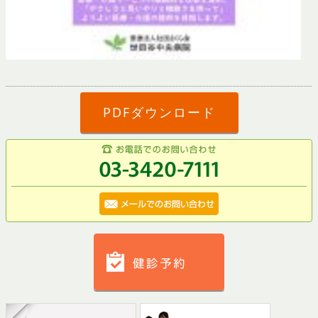
PDFダウンロード