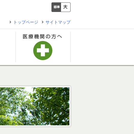
トップページ
サイトマップ