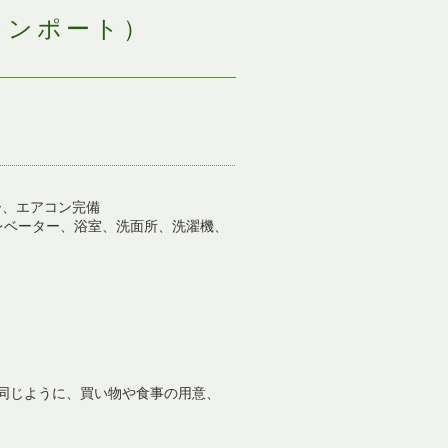
レンポート）
ー、エアコン完備
レベーター、浴室、洗面所、洗濯機、
同じように、買い物や食事の用意、