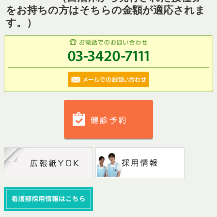
をお持ちの方はそちらの金額が適応されま
す。）