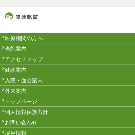
医療機関の方へ
当院案内
アクセスマップ
健診案内
入院・面会案内
外来案内
トップページ
個人情報保護方針
お問い合わせ
採用情報