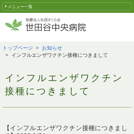
メニュー一覧
トップページ
お知らせ
インフルエンザワクチン接種につきまして
インフルエンザワクチン
接種につきまして
【インフルエンザワクチン接種につきまし