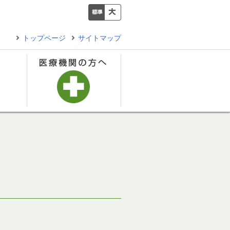
トップページ
サイトマップ