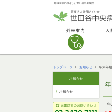
地域医療に根ざした世田谷中央病院
トップページ
お知らせ
年末年始
お知らせ
お知らせ
年