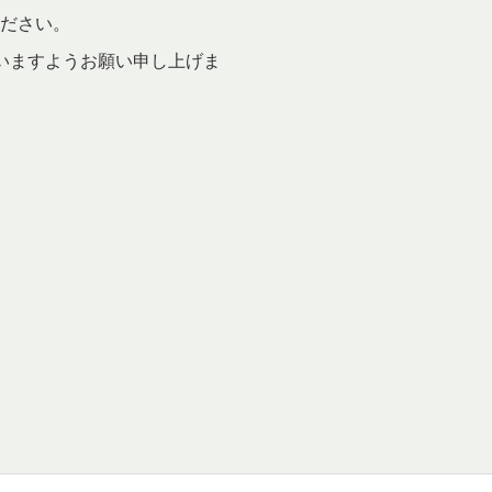
ださい。
いますよう
お願い申し上げま