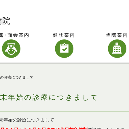
の診療につきまして
年末年始の診療につきまして
末年始の診療につきまして