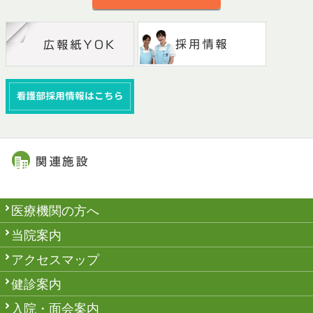
医療機関の方へ
当院案内
アクセスマップ
健診案内
入院・面会案内