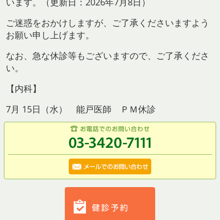
います。（更新日：2026年7月8日）
ご迷惑をおかけしますが、ご了承くださいますよう
お願い申し上げます。
なお、急な休診等もございますので、ご了承くださ
い。
【内科】
7月 15日（水） 能戸医師 ＰＭ休診