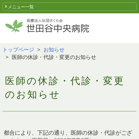
メニュー一覧
トップページ
お知らせ
医師の休診・代診・変更のお知らせ
医師の休診・代診・変更
のお知らせ
都合により、下記の通り、医師の休診・代診がござ