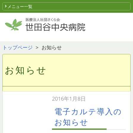
メニュー一覧
トップページ
お知らせ
お知らせ
2016年1月8日
電子カルテ導入の
お知らせ