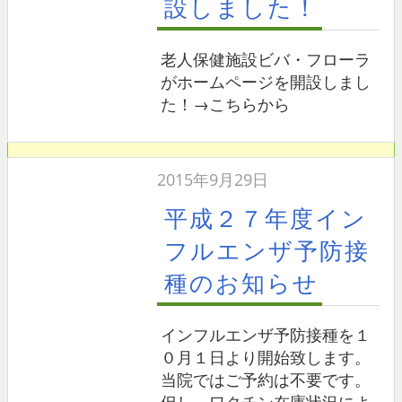
設しました！
老人保健施設ビバ・フローラ
がホームページを開設しまし
た！→こちらから
2015年9月29日
平成２７年度イン
フルエンザ予防接
種のお知らせ
インフルエンザ予防接種を１
０月１日より開始致します。
当院ではご予約は不要です。