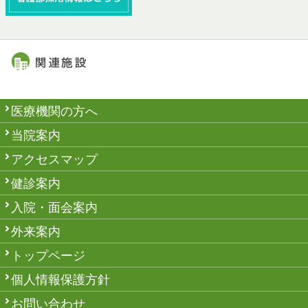
医療機関の方へ
当院案内
アクセスマップ
健診案内
入院・面会案内
外来案内
トップページ
個人情報保護方針
お問い合わせ