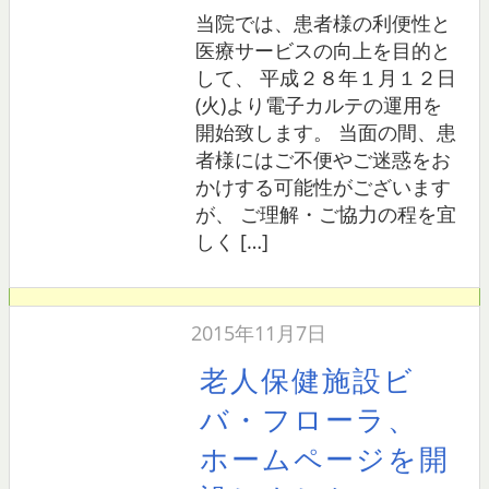
当院では、患者様の利便性と
医療サービスの向上を目的と
して、 平成２８年１月１２日
(火)より電子カルテの運用を
開始致します。 当面の間、患
者様にはご不便やご迷惑をお
かけする可能性がございます
が、 ご理解・ご協力の程を宜
しく […]
2015年11月7日
老人保健施設ビ
バ・フローラ、
ホームページを開