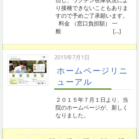
但し、ワクチン在庫状況によ
り接種できないこともありま
すので予めご了承願います。
料金 （窓口負担額） 一
般 […]
2015年7月1日
ホームページリニ
ューアル
２０１５年７月１日より、当
院のホームページが、新しく
なりました。